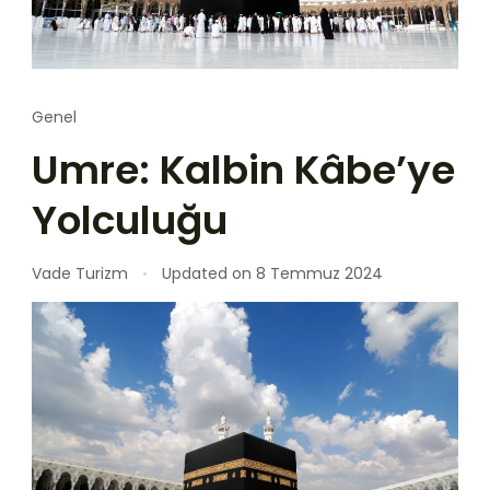
Genel
Umre: Kalbin Kâbe’ye
Yolculuğu
Vade Turizm
Updated on
8 Temmuz 2024