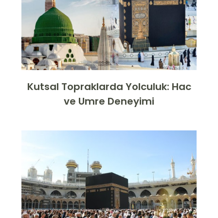
Kutsal Topraklarda Yolculuk: Hac
ve Umre Deneyimi