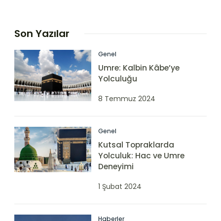
Son Yazılar
Genel
Umre: Kalbin Kâbe’ye
Yolculuğu
8 Temmuz 2024
Genel
Kutsal Topraklarda
Yolculuk: Hac ve Umre
Deneyimi
1 Şubat 2024
Haberler