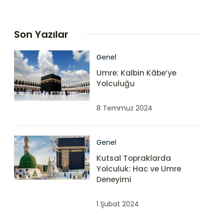
Son Yazılar
Genel
Umre: Kalbin Kâbe’ye
Yolculuğu
8 Temmuz 2024
Genel
Kutsal Topraklarda
Yolculuk: Hac ve Umre
Deneyimi
1 Şubat 2024