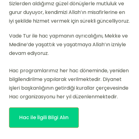
Sizlerden aldığımız güzel dönüşlerle mutluluk ve
gurur duyuyor, kendimizi Allah’ın misafirlerine en
iyi şekilde hizmet vermek için sürekli güncelliyoruz.
Vade Tur ile hac yapmanın ayrıcalığını, Mekke ve
Medine’de yaşattık ve yaşatmaya Allah’ın izniyle
devam ediyoruz.
Hac programlarımız her hac döneminde, yeniden
bilgilendirilme yapılarak verilmektedir. Diyanet
işleri başkanlığının getirdiği kurallar çerçevesinde
Hac organizasyonu her yıl düzenlenmektedir.
Hac ile İlgili Bilgi Alın