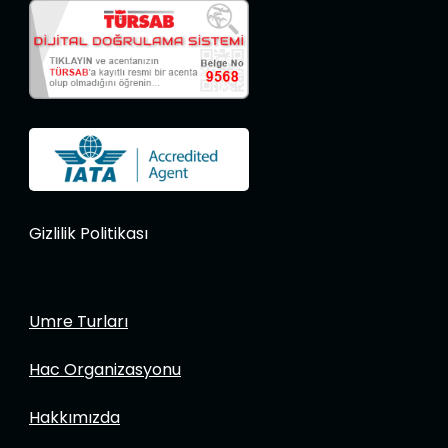
Gizlilik Politikası
Umre Turları
Hac Organizasyonu
Hakkımızda