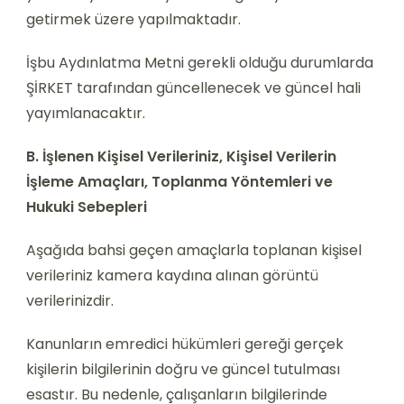
getirmek üzere yapılmaktadır.
İşbu Aydınlatma Metni gerekli olduğu durumlarda
ŞİRKET tarafından güncellenecek ve güncel hali
yayımlanacaktır.
B. İşlenen Kişisel Verileriniz, Kişisel Verilerin
İşleme Amaçları, Toplanma Yöntemleri ve
Hukuki Sebepleri
Aşağıda bahsi geçen amaçlarla toplanan kişisel
verileriniz kamera kaydına alınan görüntü
verilerinizdir.
Kanunların emredici hükümleri gereği gerçek
kişilerin bilgilerinin doğru ve güncel tutulması
esastır. Bu nedenle, çalışanların bilgilerinde