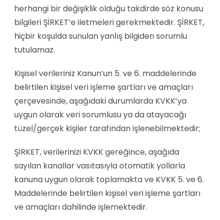
herhangi bir değişiklik olduğu takdirde söz konusu
bilgileri ŞİRKET’e iletmeleri gerekmektedir. ŞİRKET,
hiçbir koşulda sunulan yanlış bilgiden sorumlu
tutulamaz.
Kişisel verileriniz Kanun’un 5. ve 6. maddelerinde
belirtilen kişisel veri işleme şartları ve amaçları
çerçevesinde, aşağıdaki durumlarda KVKK’ya
uygun olarak veri sorumlusu ya da atayacağı
tüzel/gerçek kişiler tarafından işlenebilmektedir;
ŞİRKET, verilerinizi KVKK gereğince, aşağıda
sayılan kanallar vasıtasıyla otomatik yollarla
kanuna uygun olarak toplamakta ve KVKK 5. ve 6.
Maddelerinde belirtilen kişisel veri işleme şartları
ve amaçları dahilinde işlemektedir.