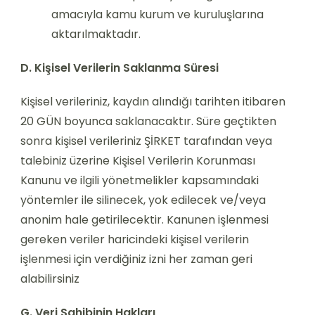
amacıyla kamu kurum ve kuruluşlarına
aktarılmaktadır.
D. Kişisel Verilerin Saklanma Süresi
Kişisel verileriniz, kaydın alındığı tarihten itibaren
20 GÜN boyunca saklanacaktır. Süre geçtikten
sonra kişisel verileriniz ŞİRKET tarafından veya
talebiniz üzerine Kişisel Verilerin Korunması
Kanunu ve ilgili yönetmelikler kapsamındaki
yöntemler ile silinecek, yok edilecek ve/veya
anonim hale getirilecektir. Kanunen işlenmesi
gereken veriler haricindeki kişisel verilerin
işlenmesi için verdiğiniz izni her zaman geri
alabilirsiniz
G. Veri Sahibinin Hakları